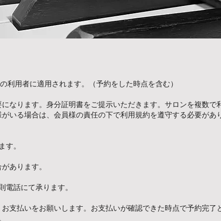
ての利用者に適用されます。（予約をした時点を含む）
要になります。身分証明書をご提示いただきます。サロンを複数で
様がいる場合は、会員様の責任の下で利用規約を遵守する必要があ
ます。
合があります。
則電話にて承ります。
、お支払いをお願いします。お支払いが確認できた時点で予約完了
。