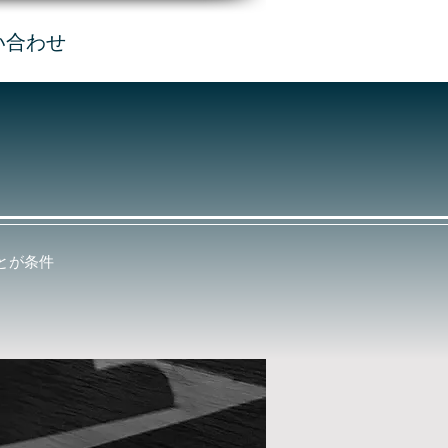
い合わせ
とが条件