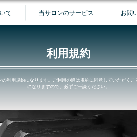
いて
当サロンのサービス
お問
利用規約
ンの利用規約になります。ご利用の際は規約に同意していただくこ
になりますので、必ずご一読ください。