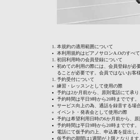
本規約の適用範囲について
本利用規約はピアノサロンA.Oのすべ
初回利用時の会員登録について
初めての利用の際には、会員登録が必
ることが必要です。会員ではないお客
予約受付について
練習・レッスンとして使用の際
予約は2か月前から、原則電話にて承り
予約時間は平日9時から20時までです。
サービス向上の為、通話を録音する場
イベント・発表会として使用の際
予約は希望利用日時の6か月前から、原
予約時間は平日9時から20時までです。
電話にて仮予約の上、申込書を提出し
仮予約の期間は1週間が上限となります