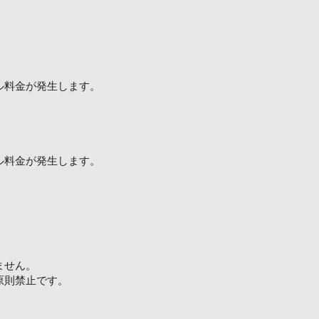
ル料金が発生します。
ル料金が発生します。
ません。
原則禁止です。